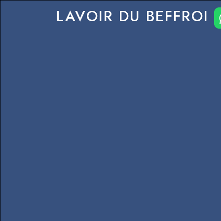
LAVOIR DU BEFFROI