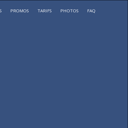
S
PROMOS
TARIFS
PHOTOS
FAQ