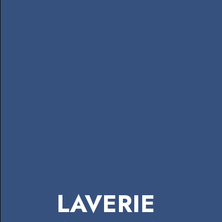
LAVERIE