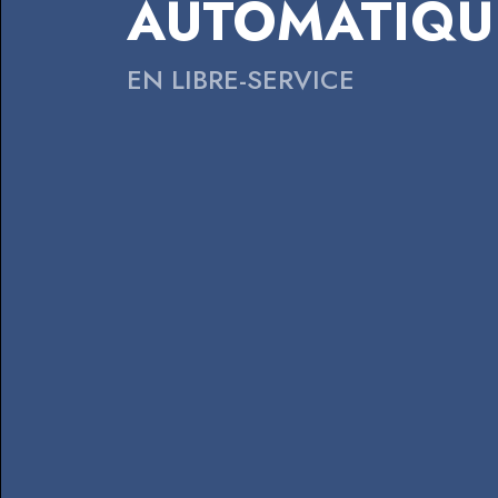
AUTOMATIQU
EN LIBRE-SERVICE