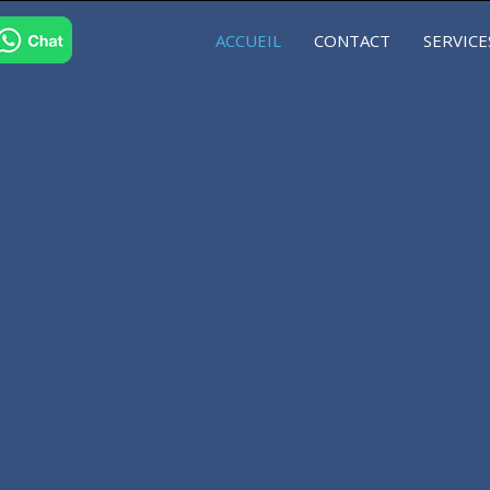
ACCUEIL
CONTACT
SERVICE